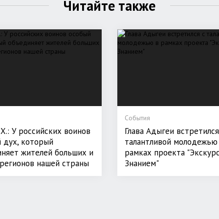
Читайте также
События
Х.: У российских воинов
Глава Адыгеи встретился
 дух, который
талантливой молодежью
няет жителей больших и
рамках проекта "Экскурс
регионов нашей страны
Знанием"