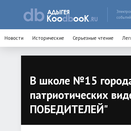
Электро
событий
Новости
Исторические
Серьезные чтение
Лег
В школе №15 города
патриотических вид
ПОБЕДИТЕЛЕЙ"