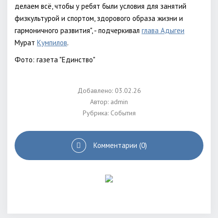
делаем всё, чтобы у ребят были условия для занятий
физкультурой и спортом, здорового образа жизни и
гармоничного развития", - подчеркивал
глава Адыгеи
Мурат
Кумпилов
.
Фото: газета "Единство"
Добавлено: 03.02.26
Автор:
admin
Рубрика:
События
Комментарии (0)