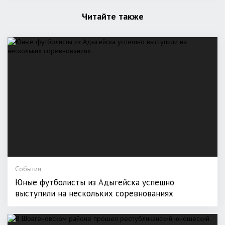
Читайте также
События
Юные футболисты из Адыгейска успешно
выступили на нескольких соревнованиях