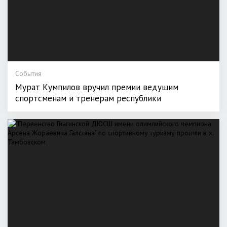
События
Мурат Кумпилов вручил премии ведущим
спортсменам и тренерам республики