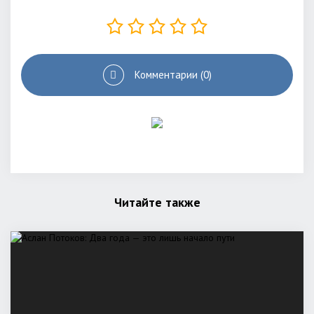
Комментарии (0)
Читайте также