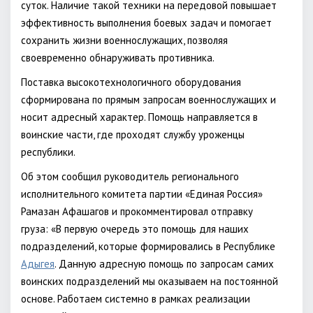
суток. Наличие такой техники на передовой повышает
эффективность выполнения боевых задач и помогает
сохранить жизни военнослужащих, позволяя
своевременно обнаруживать противника.
Поставка высокотехнологичного оборудования
сформирована по прямым запросам военнослужащих и
носит адресный характер. Помощь направляется в
воинские части, где проходят службу уроженцы
республики.
Об этом сообщил руководитель регионального
исполнительного комитета партии «Единая Россия»
Рамазан Афашагов и прокомментировал отправку
груза: «В первую очередь это помощь для наших
подразделений, которые формировались в Республике
Адыгея
. Данную адресную помощь по запросам самих
воинских подразделений мы оказываем на постоянной
основе. Работаем системно в рамках реализации