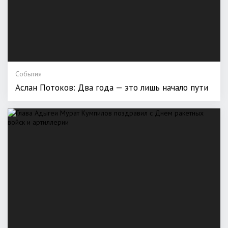
События
Аслан Потоков: Два года — это лишь начало пути