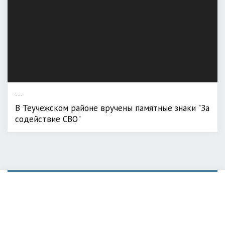
---
В Теучежском районе вручены памятные знаки "За
содействие СВО"