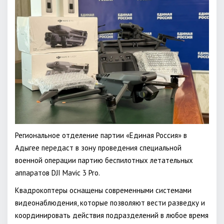
Региональное отделение партии «Единая Россия» в
Адыгее передаст в зону проведения специальной
военной операции партию беспилотных летательных
аппаратов DJI Mavic 3 Pro.
Квадрокоптеры оснащены современными системами
видеонаблюдения, которые позволяют вести разведку и
координировать действия подразделений в любое время