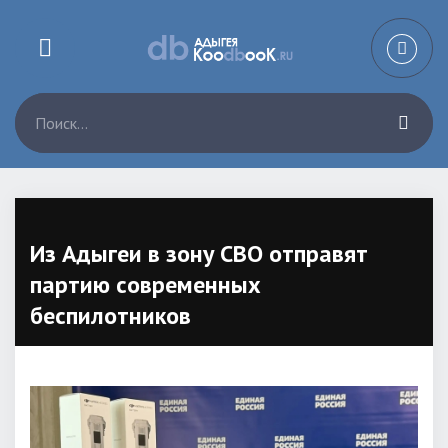
Из Адыгеи в зону СВО отправят
партию современных
беспилотников