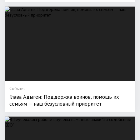
События
Глава Адыгеи: Поддержка воинов, помощь их
семьям — наш безусловный приоритет