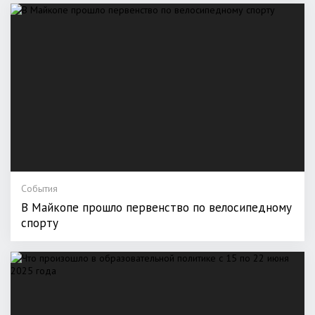
События
В Майкопе прошло первенство по велосипедному
спорту