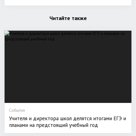
Читайте также
События
Учителя и директора школ делятся итогами ЕГЭ и
планами на предстоящий учебный год