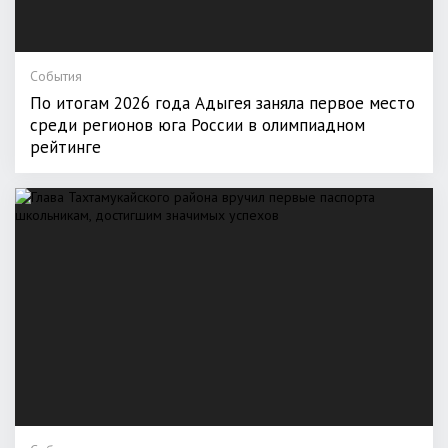
События
По итогам 2026 года Адыгея заняла первое место
среди регионов юга России в олимпиадном
рейтинге