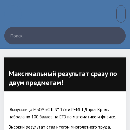
Максимальный результат сразу по
двум предметам!
Выпускница МБОУ «СШ № 17» и РЕМШ Дарья Кроль
набрала по 100 баллов на ЕГЭ по математике и физике.
Высокий результат стал итогом многолетнего труда,