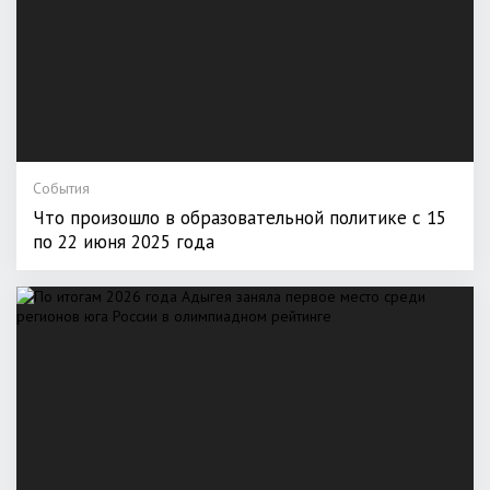
События
Что произошло в образовательной политике с 15
по 22 июня 2025 года