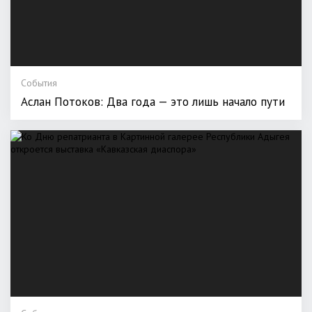
События
Аслан Потоков: Два года — это лишь начало пути