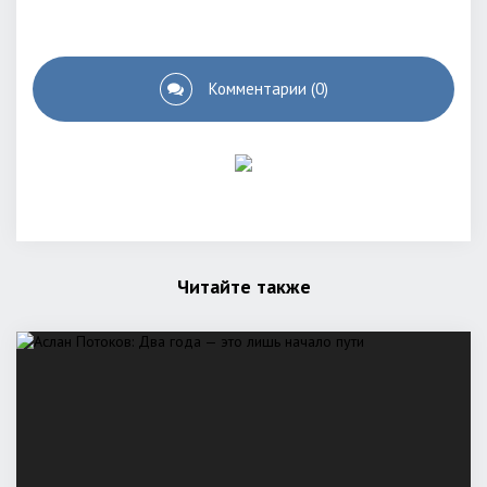
Комментарии (0)
Читайте также