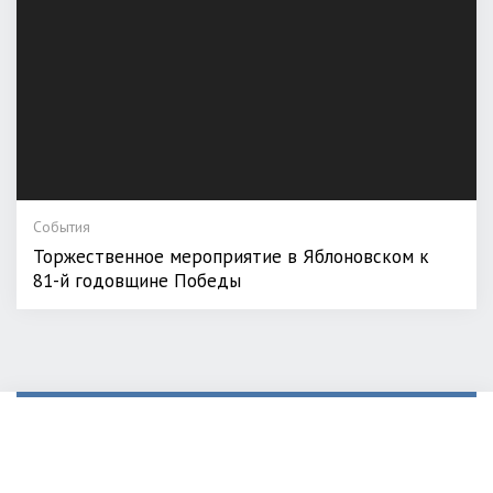
События
Торжественное мероприятие в Яблоновском к
81-й годовщине Победы