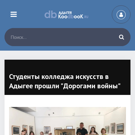
Студенты колледжа искусств в
Адыгее прошли "Дорогами войны"