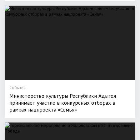
События
Министерство культуры Республики Адыгея
принимает участие в конкурсных отборах в
рамках нацпроекта «Семья»