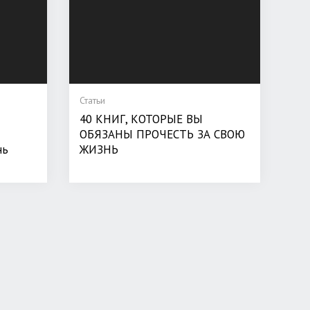
Статьи
40 КНИГ, КОТОРЫЕ ВЫ
ОБЯЗАНЫ ПРОЧЕСТЬ ЗА СВОЮ
нь
ЖИЗНЬ